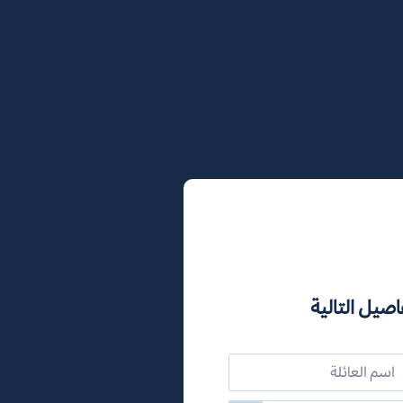
اصيل التالية