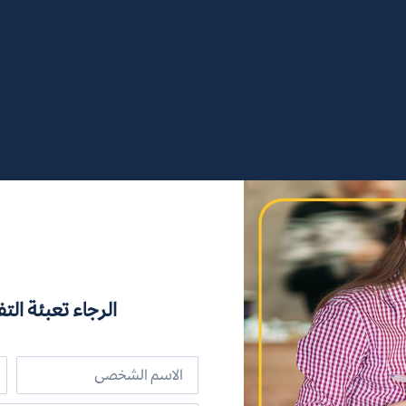
الرجاء تعبئة التف