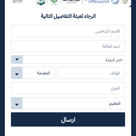
الرجاء تعبئة التفاصيل التالية
اختر البلدة
ارسال