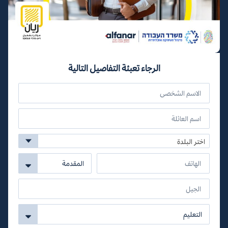
الرجاء تعبئة التفاصيل التالية
اختر البلدة