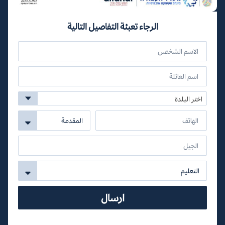
الرجاء تعبئة التفاصيل التالية
اختر البلدة
ارسال