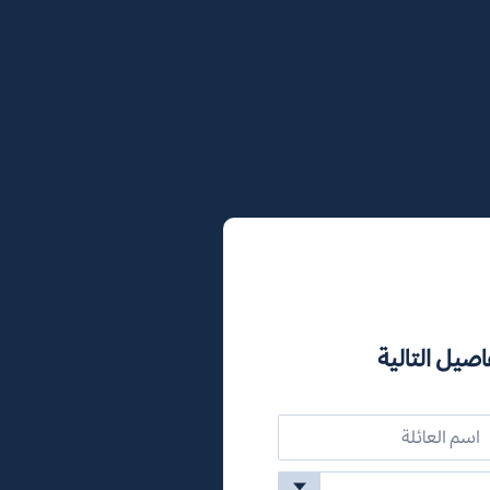
اصيل التالية