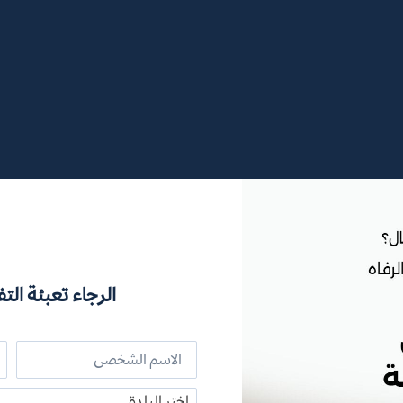
الرجاء تعبئة التف
اختر البلدة