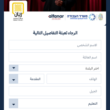
الرجاء تعبئة التفاصيل التالية
اختر البلدة