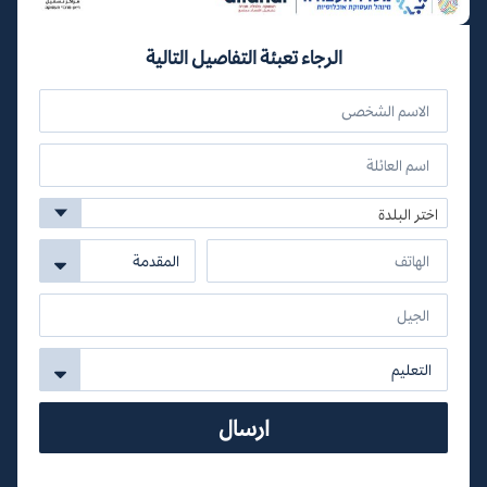
الرجاء تعبئة التفاصيل التالية
اختر البلدة
ارسال