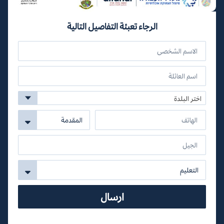
الرجاء تعبئة التفاصيل التالية
اختر البلدة
ارسال