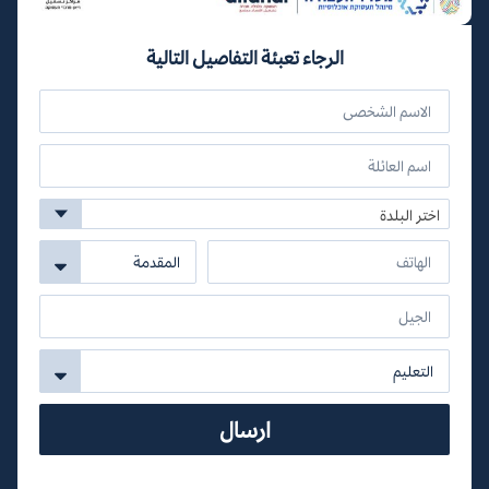
الرجاء تعبئة التفاصيل التالية
اختر البلدة
ارسال