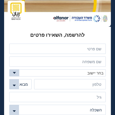
להרשמה, השאירו פרטים
בחר יישוב