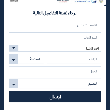
الرجاء تعبئة التفاصيل التالية
اختر البلدة
ارسال