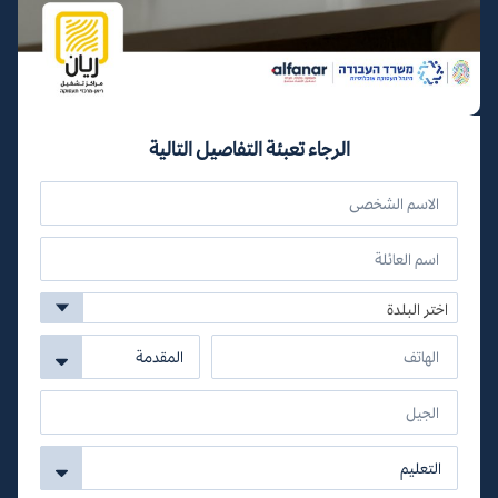
الرجاء تعبئة التفاصيل التالية
اختر البلدة