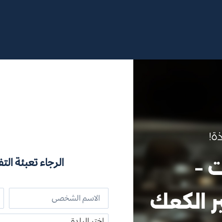
الرجاء تعبئة التف
اختر البلدة