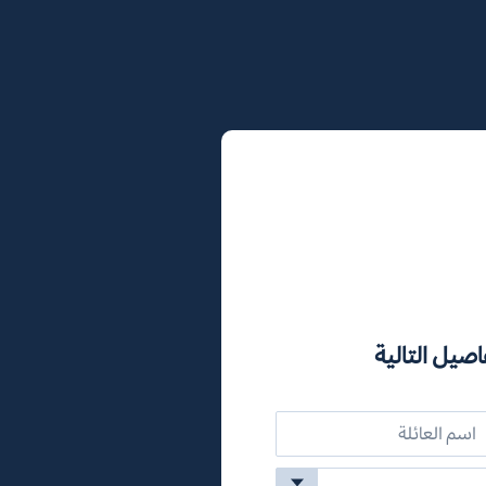
اصيل التالية