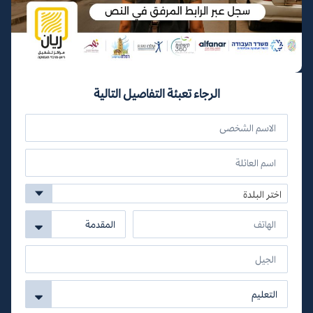
الرجاء تعبئة التفاصيل التالية
اختر البلدة