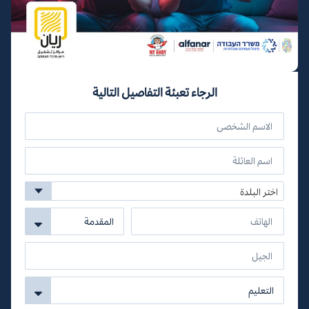
الرجاء تعبئة التفاصيل التالية
اختر البلدة