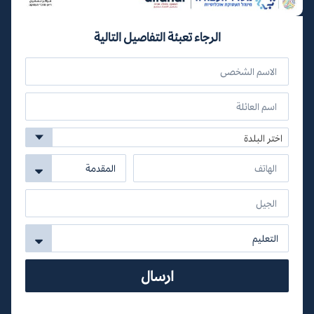
الرجاء تعبئة التفاصيل التالية
اختر البلدة
ارسال