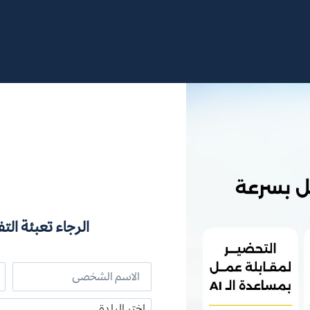
الرجاء تعبئة التف
اختر البلدة