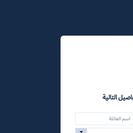
اصيل التالية