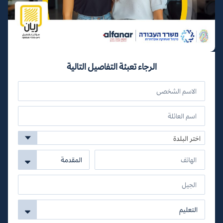
الرجاء تعبئة التفاصيل التالية
اختر البلدة