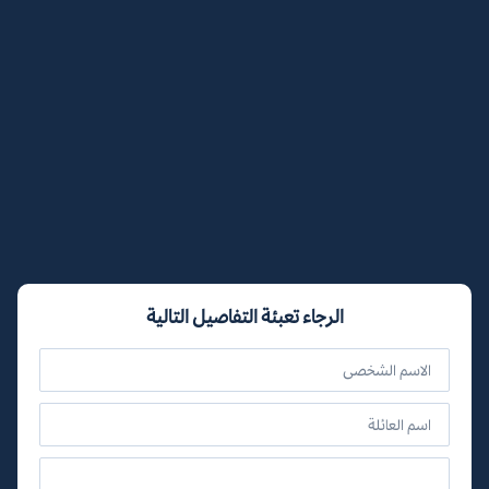
الرجاء تعبئة التفاصيل التالية