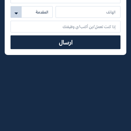
ارسال