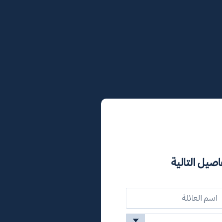
اصيل التالية