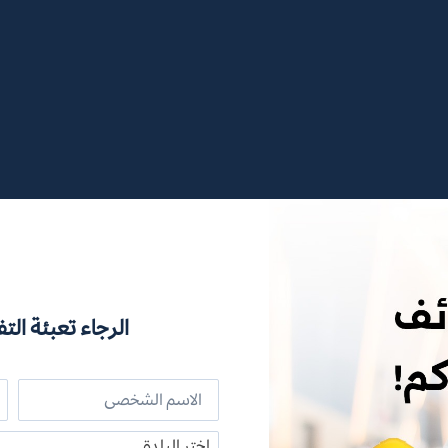
الرجاء تعبئة التف
اختر البلدة