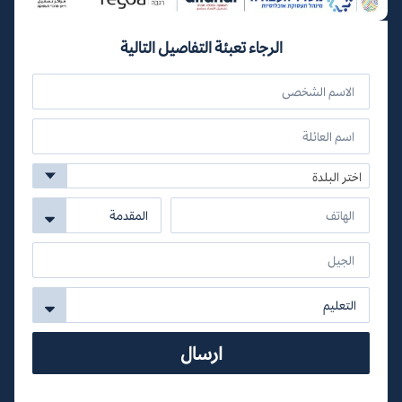
الرجاء تعبئة التفاصيل التالية
اختر البلدة
ارسال