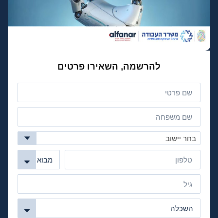
להרשמה, השאירו פרטים
בחר יישוב