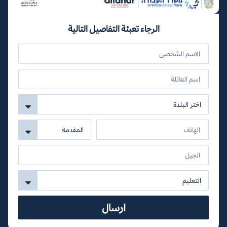
الرجاء تعبئة التفاصيل التالية
ارسال