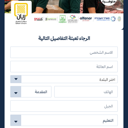
الرجاء تعبئة التفاصيل التالية
اختر البلدة