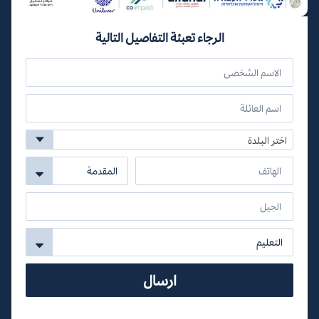
الرجاء تعبئة التفاصيل التالية
اختر البلدة
ارسال