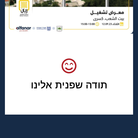
תודה שפנית אלינו