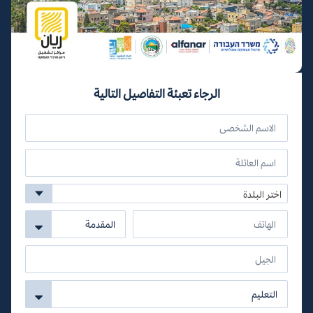
الرجاء تعبئة التفاصيل التالية
اختر البلدة