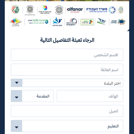
الرجاء تعبئة التفاصيل التالية
اختر البلدة