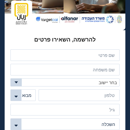
להרשמה, השאירו פרטים
בחר יישוב