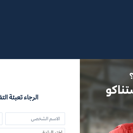
الرجاء تعبئة التف
اختر البلدة