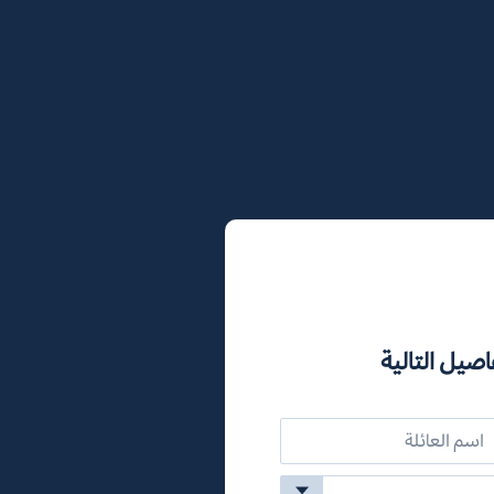
اصيل التالية