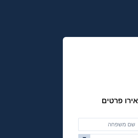
ירו פרטים