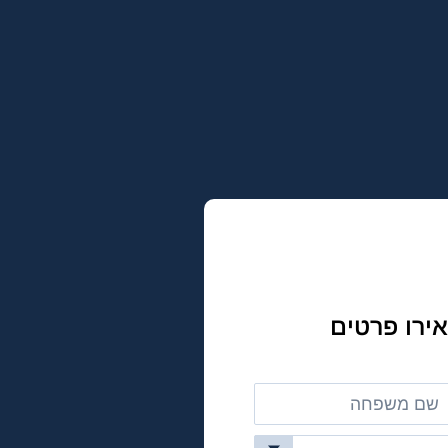
ירו פרטים