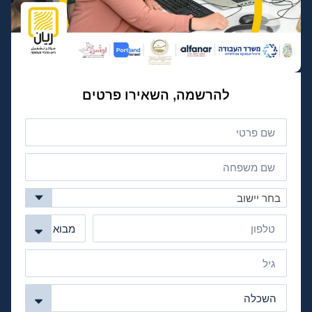
להרשמה, השאירו פרטים
בחר יישוב