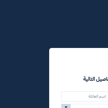
اصيل التالية