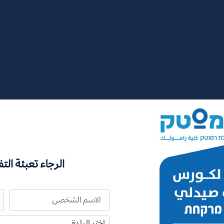
الرجاء تعبئة التف
اختر البلدة