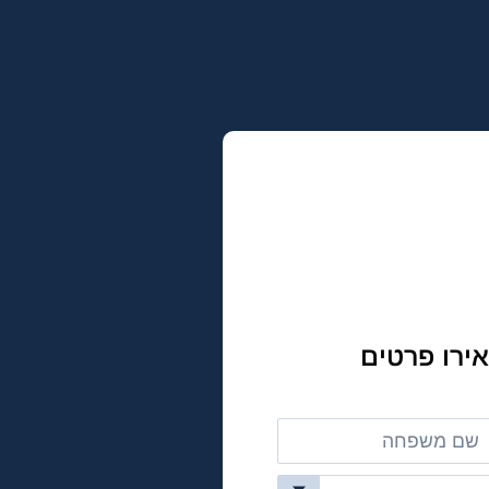
ירו פרטים