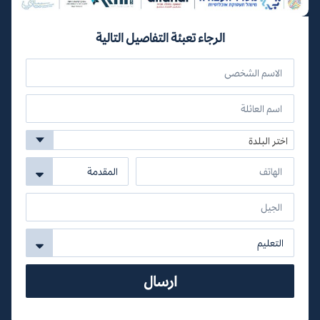
الرجاء تعبئة التفاصيل التالية
اختر البلدة
ارسال