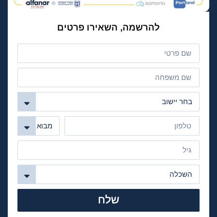
להרשמה, השאירו פרטים
שלח