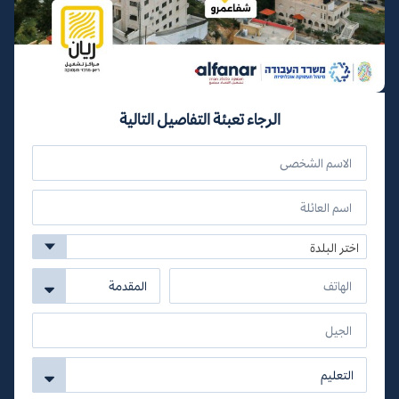
الرجاء تعبئة التفاصيل التالية
اختر البلدة