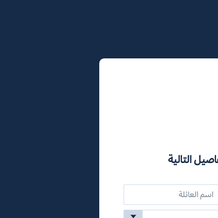
اصيل التالية