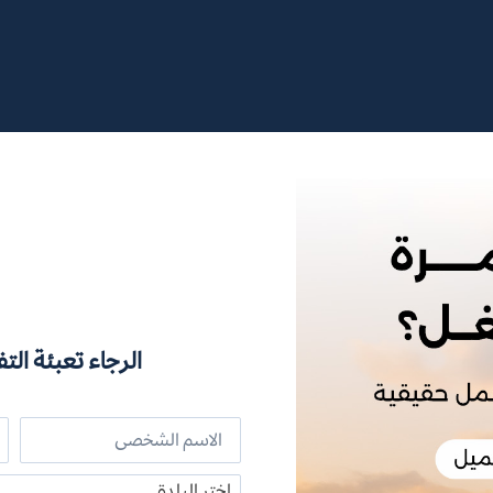
الرجاء تعبئة التف
اختر البلدة