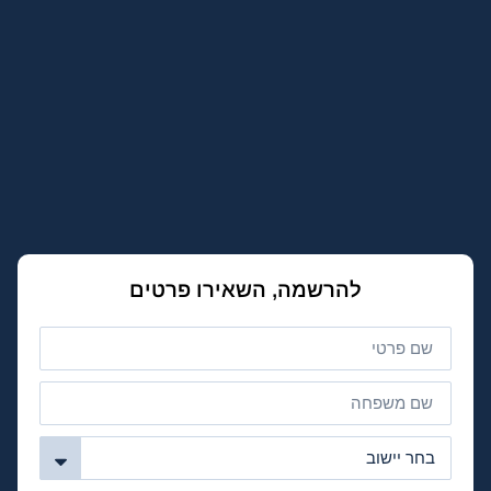
להרשמה, השאירו פרטים